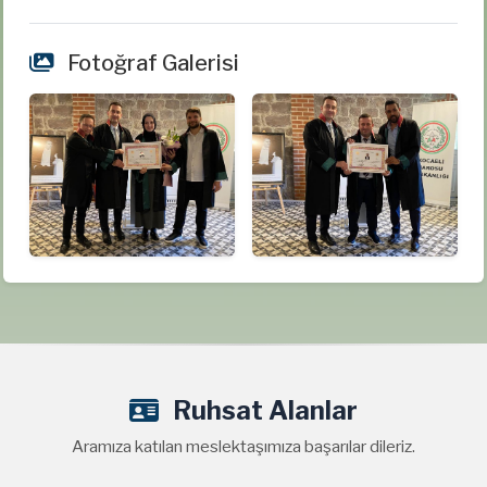
Fotoğraf Galerisi
Ruhsat Alanlar
Aramıza katılan meslektaşımıza başarılar dileriz.