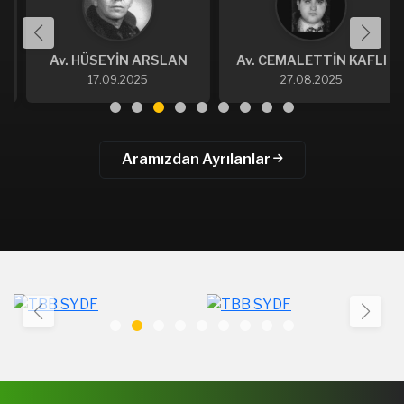
Av. HÜSEYİN ARSLAN
Av. CEMALETTİN KAFLI
17.09.2025
27.08.2025
Aramızdan Ayrılanlar