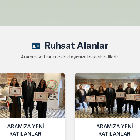
Ruhsat Alanlar
Aramıza katılan meslektaşımıza başarılar dileriz.
ARAMIZA YENİ
ARAMIZA YENİ
KATILANLAR
KATILANLAR