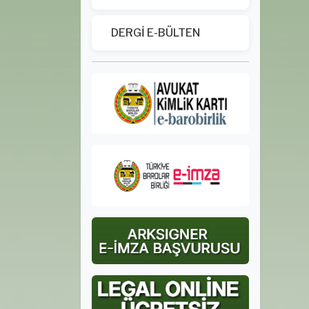
DERGİ E-BÜLTEN