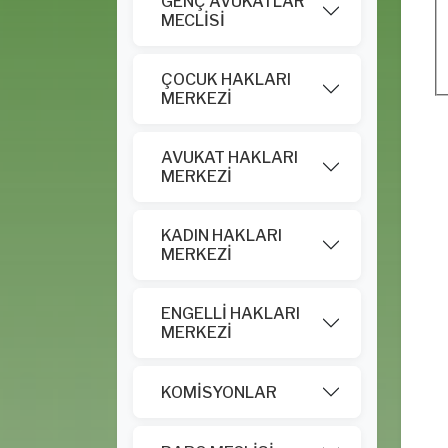
GENÇ AVUKATLAR
MECLİSİ
ÇOCUK HAKLARI
MERKEZİ
AVUKAT HAKLARI
MERKEZİ
KADIN HAKLARI
MERKEZİ
ENGELLİ HAKLARI
MERKEZİ
KOMİSYONLAR