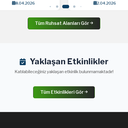
8.04.2026
2.04.2026
Tüm Ruhsat Alanları Gör
Yaklaşan Etkinlikler
Katılabileceğiniz yaklaşan etkinlik bulunmamaktadır!
Tüm Etkinlikleri Gör