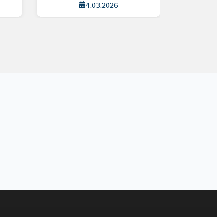
4.03.2026