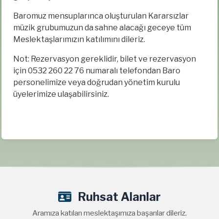
Baromuz mensuplarınca oluşturulan Kararsızlar
müzik grubumuzun da sahne alacağı geceye tüm
Meslektaşlarımızın katılımını dileriz.
Not: Rezervasyon gereklidir, bilet ve rezervasyon
için 0532 260 22 76 numaralı telefondan Baro
personelimize veya doğrudan yönetim kurulu
üyelerimize ulaşabilirsiniz.
Ruhsat Alanlar
Aramıza katılan meslektaşımıza başarılar dileriz.