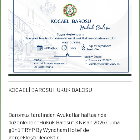
KOCAELİ BAROSU HUKUK BALOSU
Baromuz tarafından Avukatlar haftasında
düzenlenen “Hukuk Balosu” 3 Nisan 2026 Cuma
günü TRYP By Wyndham Hotel’ de
gerçekleştirilecektir.