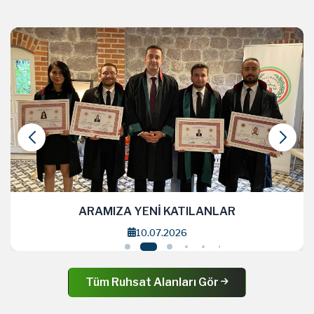
ARAMIZA YENİ KATILANLAR
10.07.2026
Tüm Ruhsat Alanları Gör