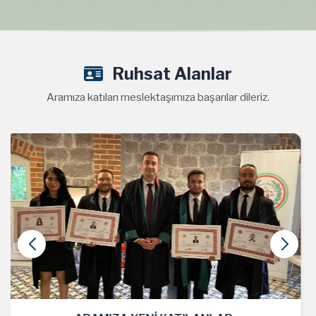
Ruhsat Alanlar
Aramıza katılan meslektaşımıza başarılar dileriz.