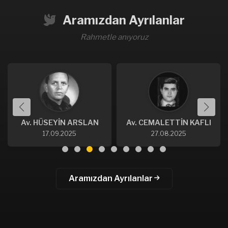
Aramızdan Ayrılanlar
Rahmetle anıyoruz
Av. HÜSEYİN ARSLAN
Av. CEMALETTİN KAFLI
17.09.2025
27.08.2025
Aramızdan Ayrılanlar