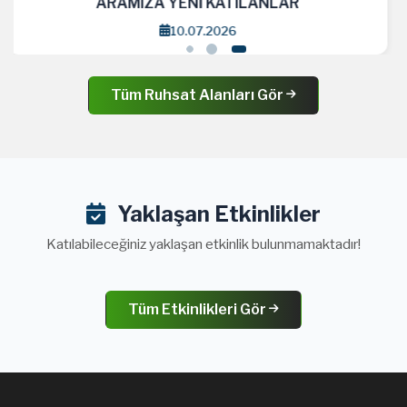
ARAMIZA YENİ KATILANLAR
3.06.2026
Tüm Ruhsat Alanları Gör
Yaklaşan Etkinlikler
Katılabileceğiniz yaklaşan etkinlik bulunmamaktadır!
Tüm Etkinlikleri Gör