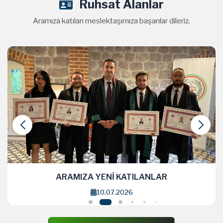
Ruhsat Alanlar
Aramıza katılan meslektaşımıza başarılar dileriz.
ARAMIZA YENİ KATILANLAR
10.07.2026