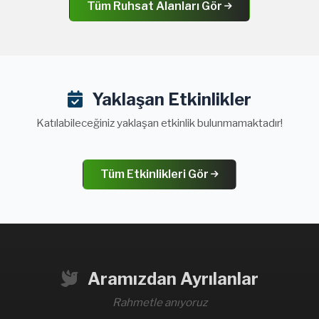
Tüm Ruhsat Alanları Gör
Yaklaşan Etkinlikler
Katılabileceğiniz yaklaşan etkinlik bulunmamaktadır!
Tüm Etkinlikleri Gör
Aramızdan Ayrılanlar
Rahmetle anıyoruz